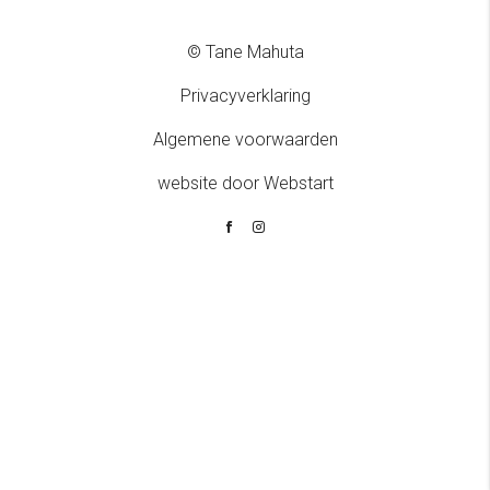
© Tane Mahuta
Privacyverklaring
Algemene voorwaarden
website door Webstart