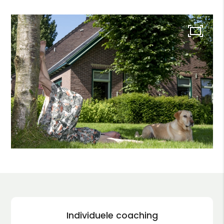
Individuele coaching