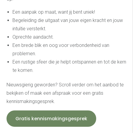
Een aanpak op maat, want jij bent uniek!
Begeleiding die uitgaat van jouw eigen kracht en jouw
intuïtie versterkt.
Oprechte aandacht.
Een brede blik en oog voor verbondenheid van
problemen.
Een rustige sfeer die je helpt ontspannen en tot de kern
te komen.
Nieuwsgierig geworden? Scroll verder om het aanbod te
bekijken of maak een afspraak voor een gratis
kennismakingsgesprek.
Gratis kennismakingsgesprek