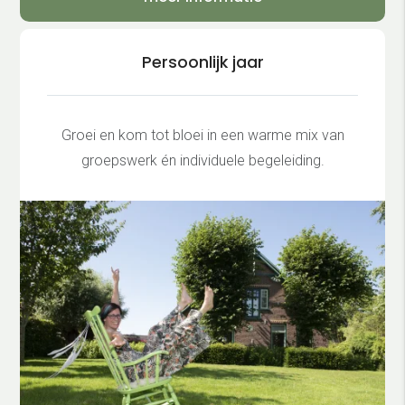
Persoonlijk jaar
Groei en kom tot bloei in een warme mix van
groepswerk én individuele begeleiding.