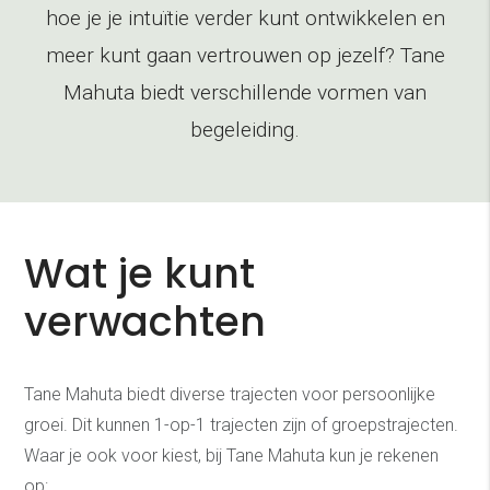
hoe je je intuïtie verder kunt ontwikkelen en
meer kunt gaan vertrouwen op jezelf? Tane
Mahuta biedt verschillende vormen van
begeleiding.
Wat je kunt
verwachten
Tane Mahuta biedt diverse trajecten voor persoonlijke
groei. Dit kunnen 1-op-1 trajecten zijn of groepstrajecten.
Waar je ook voor kiest, bij Tane Mahuta kun je rekenen
op: