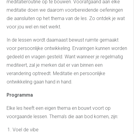
meditatieroutine op te bouwen. Voorafgaand aan elke
meditatie doen we daarom voorbereidende oefeningen
die aansluiten op het thema van de les. Zo ontdek je wat
voor jou wel en niet werkt.
In de lessen wordt daarnaast bewust ruimte gemaakt
voor persoonlijke ontwikkeling. Ervaringen kunnen worden
gedeeld en vragen gesteld. Want wanneer je regelmatig
mediteert, zal je merken dat er van binnen een
verandering optreedt. Meditatie en persoonlijke
ontwikkeling gaan hand in hand.
Programma
Elke les heeft een eigen thema en bouwt voort op
voorgaande lessen. Thema’s die aan bod komen, zijn:
Voel de vibe