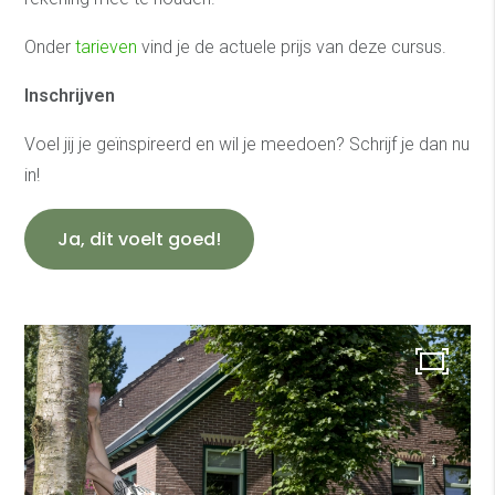
Onder
tarieven
vind je de actuele prijs van deze cursus.
Inschrijven
Voel jij je geïnspireerd en wil je meedoen? Schrijf je dan nu
in!
Ja, dit voelt goed!