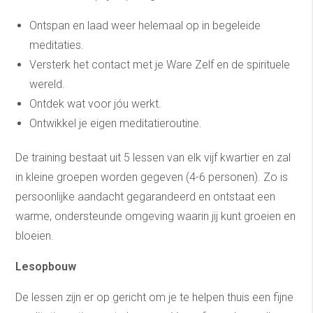
Ontspan en laad weer helemaal op in begeleide
meditaties.
Versterk het contact met je Ware Zelf en de spirituele
wereld.
Ontdek wat voor jóu werkt.
Ontwikkel je eigen meditatieroutine.
De training bestaat uit 5 lessen van elk vijf kwartier en zal
in kleine groepen worden gegeven (4-6 personen). Zo is
persoonlijke aandacht gegarandeerd en ontstaat een
warme, ondersteunde omgeving waarin jij kunt groeien en
bloeien.
Lesopbouw
De lessen zijn er op gericht om je te helpen thuis een fijne