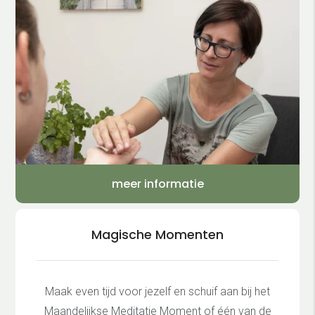
meer informatie
Magische Momenten
Maak even tijd voor jezelf en schuif aan bij het
Maandelijkse Meditatie Moment of één van de