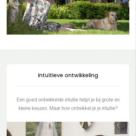
Intuïtieve ontwikkeling
Een goed ontwikkelde intuïtie helpt je bij grote en
kleine keuzes. Maar hoe ontwikkel je je intuïtie?