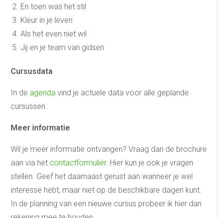
En toen was het stil
Kleur in je leven
Als het even niet wil
Jij en je team van gidsen
Cursusdata
In de
agenda
vind je actuele data voor alle geplande
cursussen.
Meer informatie
Wil je meer informatie ontvangen? Vraag dan de brochure
aan via het
contactformulier
. Hier kun je ook je vragen
stellen. Geef het daarnaast gerust aan wanneer je wel
interesse hebt, maar niet op de beschikbare dagen kunt.
In de planning van een nieuwe cursus probeer ik hier dan
rekening mee te houden.