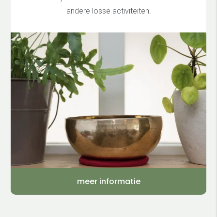
andere losse activiteiten.
meer informatie