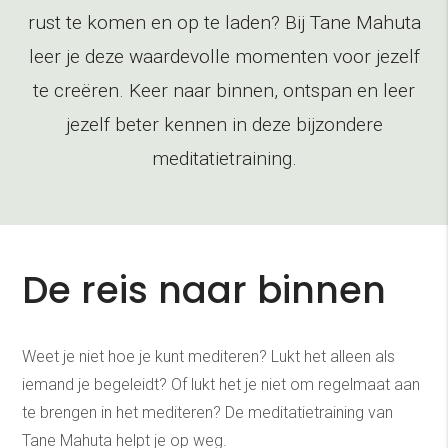
rust te komen en op te laden? Bij Tane Mahuta
leer je deze waardevolle momenten voor jezelf
te creëren. Keer naar binnen, ontspan en leer
jezelf beter kennen in deze bijzondere
meditatietraining.
De reis naar binnen
Weet je niet hoe je kunt mediteren? Lukt het alleen als
iemand je begeleidt? Of lukt het je niet om regelmaat aan
te brengen in het mediteren? De meditatietraining van
Tane Mahuta helpt je op weg.