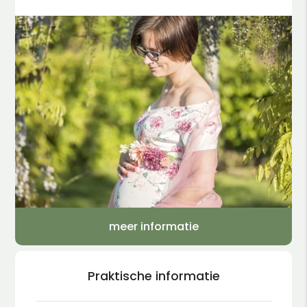
meer informatie
Praktische informatie