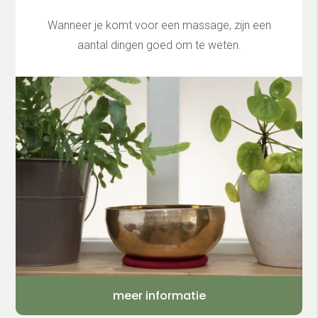
Wanneer je komt voor een massage, zijn een
aantal dingen goed om te weten.
meer informatie