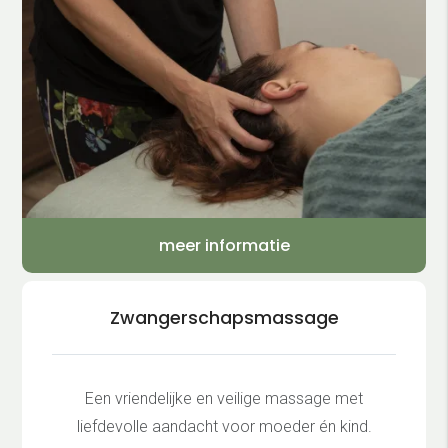
meer informatie
Zwangerschapsmassage
Een vriendelijke en veilige massage met
liefdevolle aandacht voor moeder én kind.