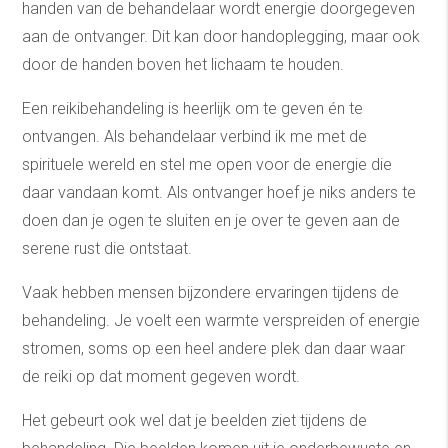
handen van de behandelaar wordt energie doorgegeven
aan de ontvanger. Dit kan door handoplegging, maar ook
door de handen boven het lichaam te houden.
Een reikibehandeling is heerlijk om te geven én te
ontvangen. Als behandelaar verbind ik me met de
spirituele wereld en stel me open voor de energie die
daar vandaan komt. Als ontvanger hoef je niks anders te
doen dan je ogen te sluiten en je over te geven aan de
serene rust die ontstaat.
Vaak hebben mensen bijzondere ervaringen tijdens de
behandeling. Je voelt een warmte verspreiden of energie
stromen, soms op een heel andere plek dan daar waar
de reiki op dat moment gegeven wordt.
Het gebeurt ook wel dat je beelden ziet tijdens de