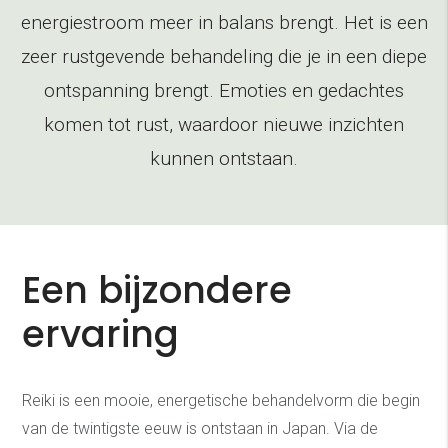
energiestroom meer in balans brengt. Het is een
zeer rustgevende behandeling die je in een diepe
ontspanning brengt. Emoties en gedachtes
komen tot rust, waardoor nieuwe inzichten
kunnen ontstaan.
Een bijzondere
ervaring
Reiki is een mooie, energetische behandelvorm die begin
van de twintigste eeuw is ontstaan in Japan. Via de