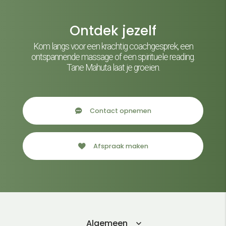
Ontdek jezelf
Kom langs voor een krachtig coachgesprek, een
ontspannende massage of een spirituele reading.
Tane Mahuta laat je groeien.
Contact opnemen
Afspraak maken
Algemeen