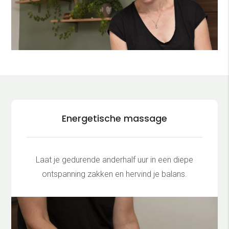
Energetische massage
Laat je gedurende anderhalf uur in een diepe
ontspanning zakken en hervind je balans.