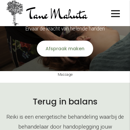
Reiki
Ervaar de kracht van helende handen
Afspraak maken
Massage
Terug in balans
Reiki is een energetische behandeling waarbij de
behandelaar door handoplegging jouw