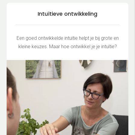
Intuïtieve ontwikkeling
Een goed ontwikkelde intuïtie helpt je bij grote en
kleine keuzes. Maar hoe ontwikkel je je intuïtie?