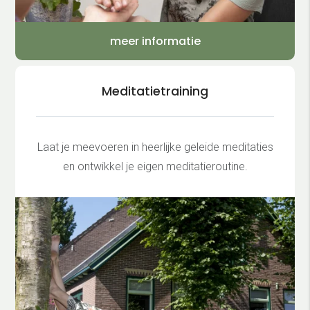
meer informatie
Meditatietraining
Laat je meevoeren in heerlijke geleide meditaties
en ontwikkel je eigen meditatieroutine.