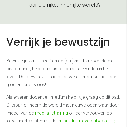
naar die rijke, innerlijke wereld?
Verrijk je bewustzijn
Bewustzijn van onszelf en de (on-)zichtbare wereld die
ons omringt, helpt ons rust en balans te vinden in het
leven. Dat bewustzijn is iets dat we allemaal kunnen laten
groeien. Jij dus ook!
Als ervaren docent en medium help ik je graag op dit pad.
Ontspan en neem de wereld met nieuwe ogen waar door
middel van de
meditatietraining
of leer vertrouwen op
jouw innerlijke stem bij de
cursus Intuïtieve ontwikkeling
.