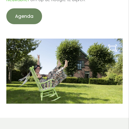
Agenda