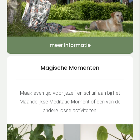
meer informatie
Magische Momenten
Maak even tijd voor jezelf en schuif aan bij het
Maandelijkse Meditatie Moment of één van de
andere losse activiteiten.