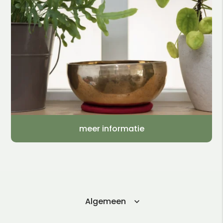
meer informatie
Algemeen