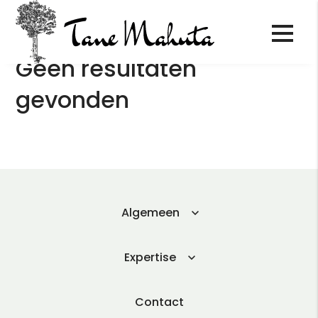
Geen resultaten
gevonden
Algemeen
Expertise
Contact